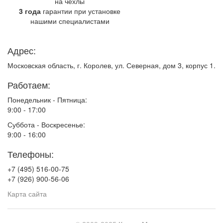
на чехлы
3 года
гарантии при установке
нашими специалистами
Адрес:
Московская область, г. Королев, ул. Северная, дом 3, корпус 1.
Работаем:
Понедельник - Пятница:
9:00 - 17:00
Суббота - Воскресенье:
9:00 - 16:00
Телефоны:
+7 (495) 516-00-75
+7 (926) 900-56-06
Карта сайта