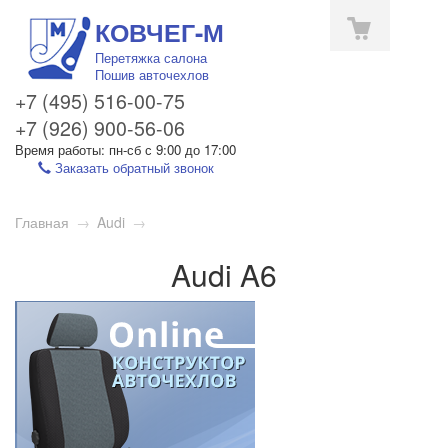
КОВЧЕГ-М
Перетяжка салона
Пошив авточехлов
+7 (495) 516-00-75
+7 (926) 900-56-06
Время работы: пн-сб с 9:00 до 17:00
Заказать обратный звонок
Toggle
Главная
→
Audi
→
navigation
Audi A6