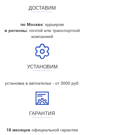
ДОСТАВИМ
по Москве
: курьером
в регионы
: почтой или транспортной
компанией
УСТАНОВИМ
установка в автоателье - от 3000 руб.
ГАРАНТИЯ
18 месяцев
официальной гарантии