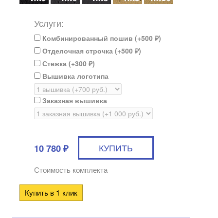
Услуги:
Комбинированный пошив (+
500
)
₽
Отделочная строчка (+
500
)
₽
Стежка (+
300
)
₽
Вышивка логотипа
Заказная вышивка
10 780
₽
Стоимость комплекта