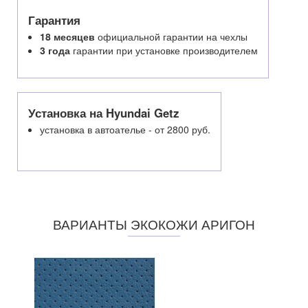
Гарантия
18 месяцев
официальной гарантии на чехлы
3 года
гарантии при установке производителем
Установка на Hyundai Getz
установка в автоателье - от 2800 руб.
ВАРИАНТЫ ЭКОКОЖИ АРИГОН