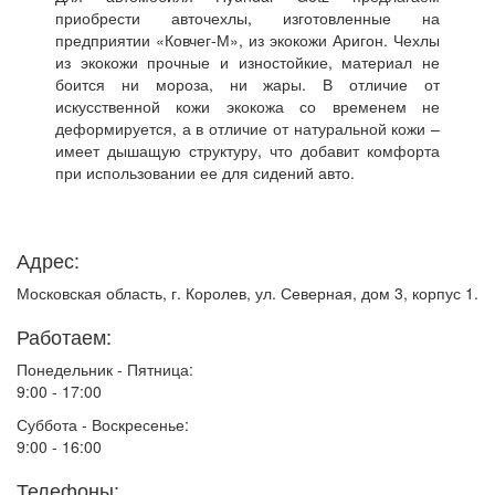
приобрести авточехлы, изготовленные на
предприятии «Ковчег-М», из экокожи Аригон. Чехлы
из экокожи прочные и изностойкие, материал не
боится ни мороза, ни жары. В отличие от
искусственной кожи экокожа со временем не
деформируется, а в отличие от натуральной кожи –
имеет дышащую структуру, что добавит комфорта
при использовании ее для сидений авто.
Адрес:
Московская область, г. Королев, ул. Северная, дом 3, корпус 1.
Работаем:
Понедельник - Пятница:
9:00 - 17:00
Суббота - Воскресенье:
9:00 - 16:00
Телефоны: