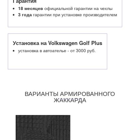
Гарантия
18 месяцев
официальной гарантии на чехлы
3 года
гарантии при установке производителем
Установка на Volkswagen Golf Plus
установка в автоателье - от 3000 руб.
ВАРИАНТЫ АРМИРОВАННОГО
ЖАККАРДА