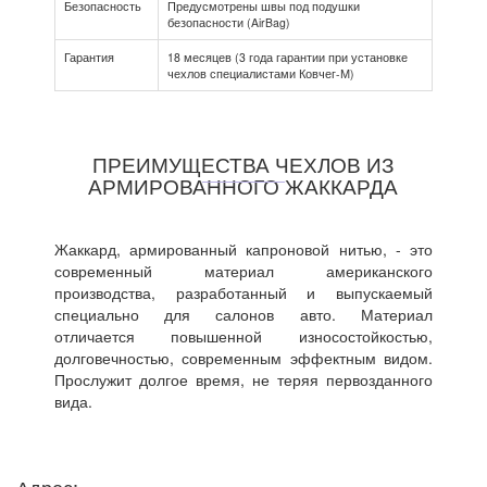
Безопасность
Предусмотрены швы под подушки
безопасности (AirBag)
Гарантия
18 месяцев (3 года гарантии при установке
чехлов специалистами Ковчег-М)
ПРЕИМУЩЕСТВА ЧЕХЛОВ ИЗ
АРМИРОВАННОГО ЖАККАРДА
Жаккард, армированный капроновой нитью, - это
современный материал американского
производства, разработанный и выпускаемый
специально для салонов авто. Материал
отличается повышенной износостойкостью,
долговечностью, современным эффектным видом.
Прослужит долгое время, не теряя первозданного
вида.
Адрес: