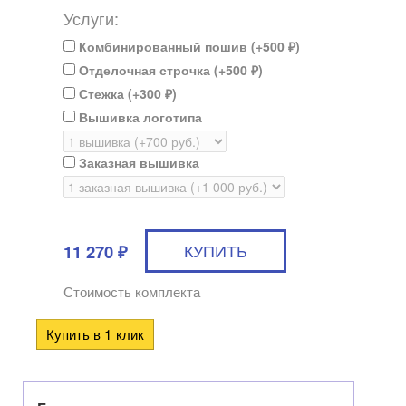
Услуги:
Комбинированный пошив (+
500
)
₽
Отделочная строчка (+
500
)
₽
Стежка (+
300
)
₽
Вышивка логотипа
Заказная вышивка
11 270
₽
Стоимость комплекта