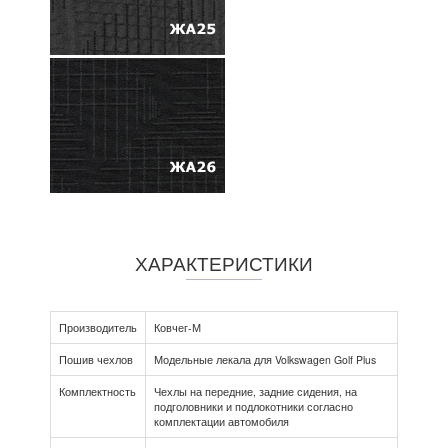
ХАРАКТЕРИСТИКИ
Производитель
Ковчег-М
Пошив чехлов
Модельные лекала для Volkswagen Golf Plus
Комплектность
Чехлы на передние, задние сидения, на
подголовники и подлокотники согласно
комплектации автомобиля