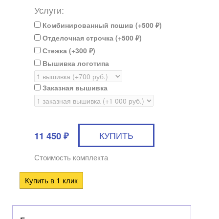
Услуги:
Комбинированный пошив (+
500
)
₽
Отделочная строчка (+
500
)
₽
Стежка (+
300
)
₽
Вышивка логотипа
Заказная вышивка
11 450
₽
Стоимость комплекта