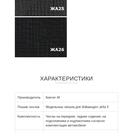
ХАРАКТЕРИСТИКИ
Производитель
Ковчег-М
Пошив чехлов
Модельные лекала для Volkswagen Jetta 5
Комплектность
Чехлы на передние, задние сидения, на
подголовники и подлокотники согласно
комплектации автомобиля