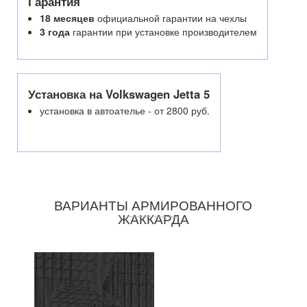
Гарантия
18 месяцев
официальной гарантии на чехлы
3 года
гарантии при установке производителем
Установка на Volkswagen Jetta 5
установка в автоателье - от 2800 руб.
ВАРИАНТЫ АРМИРОВАННОГО
ЖАККАРДА