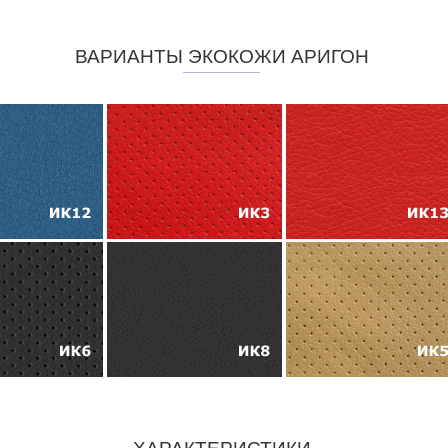
ВАРИАНТЫ ЭКОКОЖИ АРИГОН
ХАРАКТЕРИСТИКИ