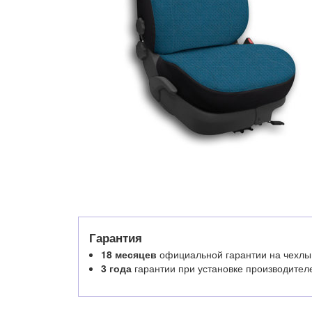
Гарантия
18 месяцев
официальной гарантии на чехлы
3 года
гарантии при установке производител