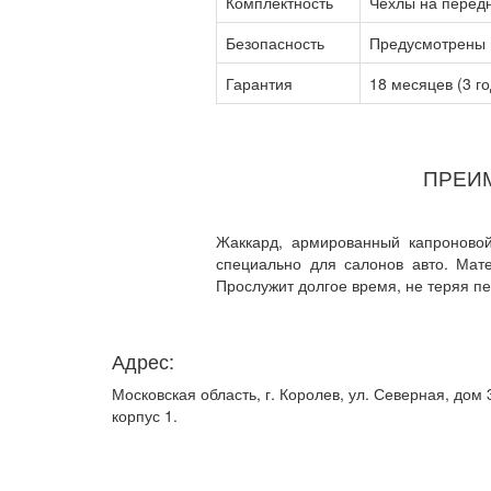
Комплектность
Чехлы на передн
Безопасность
Предусмотрены ш
Гарантия
18 месяцев (3 г
ПРЕИ
Жаккард, армированный капроновой
специально для салонов авто. Мат
Прослужит долгое время, не теряя пе
Адрес:
Московская область, г. Королев, ул. Северная, дом 
корпус 1.