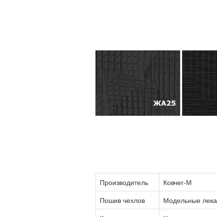
Производитель
Ковчег-М
Пошив чехлов
Модельные лека