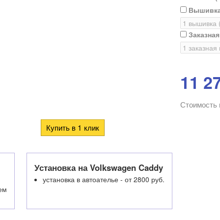
Вышивка
Заказна
11 2
Стоимость 
Установка на Volkswagen Caddy
установка в автоателье - от 2800 руб.
ем