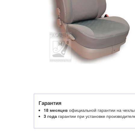
Гарантия
18 месяцев
официальной гарантии на чехлы
3 года
гарантии при установке производител