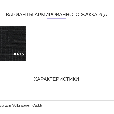
ВАРИАНТЫ АРМИРОВАННОГО ЖАККАРДА
ХАРАКТЕРИСТИКИ
ла для Volkswagen Caddy