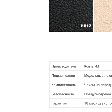
Производитель
Ковчег-М
Пошив чехлов
Модельные лека
Комплектность
Чехлы на передн
Безопасность
Предусмотрены ш
Гарантия
18 месяцев (3 г