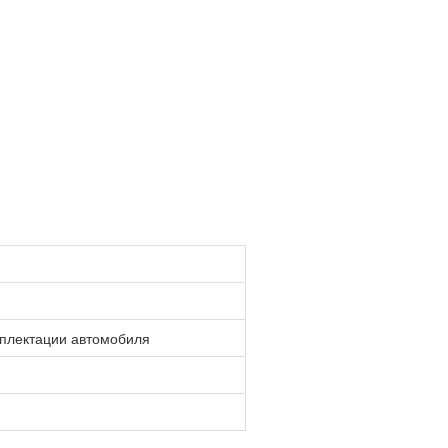
мплектации автомобиля