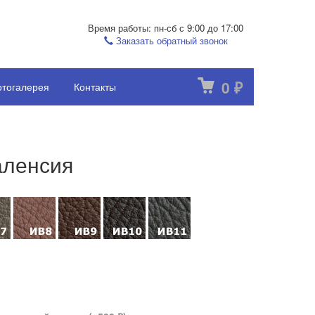
Время работы: пн-сб с 9:00 до 17:00
Заказать обратный звонок
0
тогалерея
Контакты
₽
аленсия