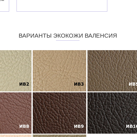
ВАРИАНТЫ ЭКОКОЖИ ВАЛЕНСИЯ