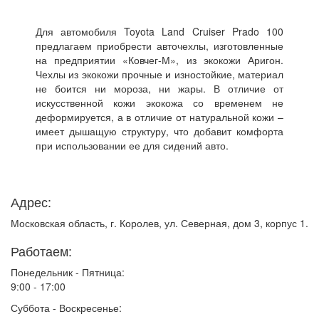
Для автомобиля Toyota Land Cruiser Prado 100
предлагаем приобрести авточехлы, изготовленные
на предприятии «Ковчег-М», из экокожи Аригон.
Чехлы из экокожи прочные и изностойкие, материал
не боится ни мороза, ни жары. В отличие от
искусственной кожи экокожа со временем не
деформируется, а в отличие от натуральной кожи –
имеет дышащую структуру, что добавит комфорта
при использовании ее для сидений авто.
Адрес:
Московская область, г. Королев, ул. Северная, дом 3, корпус 1.
Работаем:
Понедельник - Пятница:
9:00 - 17:00
Суббота - Воскресенье: