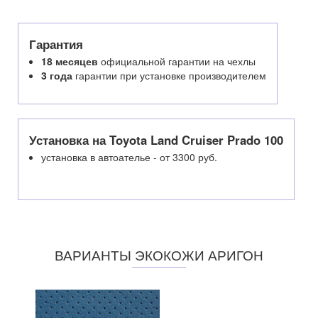
Гарантия
18 месяцев
официальной гарантии на чехлы
3 года
гарантии при установке производителем
Установка на Toyota Land Cruiser Prado 100
установка в автоателье - от 3300 руб.
ВАРИАНТЫ ЭКОКОЖИ АРИГОН