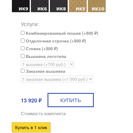
Услуги:
Комбинированный пошив (+
500
)
₽
Отделочная строчка (+
500
)
₽
Стежка (+
300
)
₽
Вышивка логотипа
Заказная вышивка
13 920
₽
Стоимость комплекта