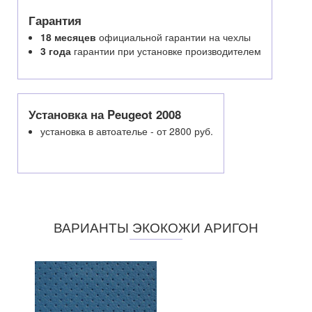
Гарантия
18 месяцев
официальной гарантии на чехлы
3 года
гарантии при установке производителем
Установка на Peugeot 2008
установка в автоателье - от 2800 руб.
ВАРИАНТЫ ЭКОКОЖИ АРИГОН