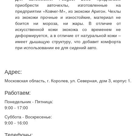
приобрести авточехлы, изготовленные на
предприятии «Ковчег-М», из экокожи Аригон. Чехлы
из экокожи прочные и изностойкие, материал не
боится ни мороза, ни жары. В отличие от
искусственной кожи экокожа со временем не
деформируется, а в отличие от натуральной кожи –
имеет дышащую структуру, что добавит комфорта
при использовании ее для сидений авто.
Адрес:
Московская область, г. Королев, ул. Северная, дом 3, корпус 1.
Работаем:
Понедельник - Пятница:
9:00 - 17:00
Суббота - Воскресенье:
9:00 - 16:00
Телефоны: