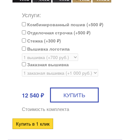
Услуги:
Комбинированный пошив (+
500
)
₽
Отделочная строчка (+
500
)
₽
Стежка (+
300
)
₽
Вышивка логотипа
Заказная вышивка
12 540
₽
Стоимость комплекта