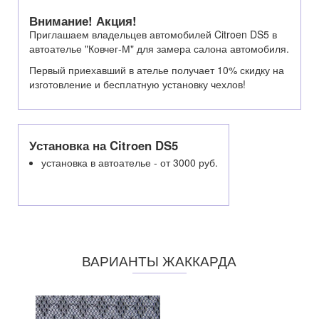
Внимание! Акция!
Приглашаем владельцев автомобилей Citroen DS5 в
автоателье "Ковчег-М" для замера салона автомобиля.
Первый приехавший в ателье получает 10% скидку на
изготовление и бесплатную установку чехлов!
Установка на Citroen DS5
установка в автоателье - от 3000 руб.
ВАРИАНТЫ ЖАККАРДА