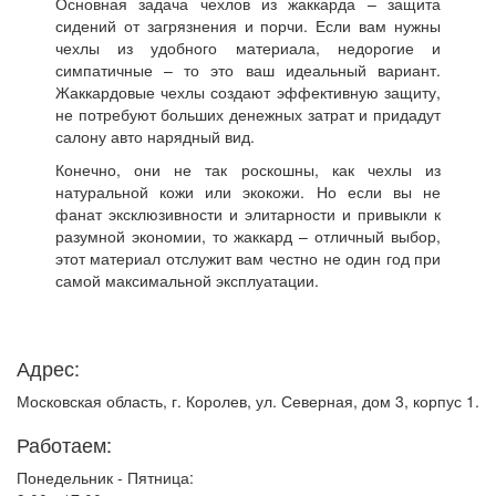
Основная задача чехлов из жаккарда – защита
сидений от загрязнения и порчи. Если вам нужны
чехлы из удобного материала, недорогие и
симпатичные – то это ваш идеальный вариант.
Жаккардовые чехлы создают эффективную защиту,
не потребуют больших денежных затрат и придадут
салону авто нарядный вид.
Конечно, они не так роскошны, как чехлы из
натуральной кожи или экокожи. Но если вы не
фанат эксклюзивности и элитарности и привыкли к
разумной экономии, то жаккард – отличный выбор,
этот материал отслужит вам честно не один год при
самой максимальной эксплуатации.
Адрес:
Московская область, г. Королев, ул. Северная, дом 3, корпус 1.
Работаем:
Понедельник - Пятница: