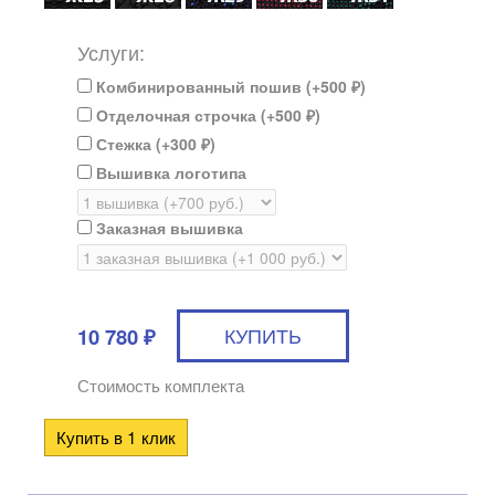
Услуги:
Комбинированный пошив (+
500
)
₽
Отделочная строчка (+
500
)
₽
Стежка (+
300
)
₽
Вышивка логотипа
Заказная вышивка
10 780
₽
Стоимость комплекта