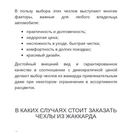
В пользу выбора этих чехлов выступают многие
факторы, важные для любого владельца
автомобиля:
практичность и долговечность;
недорогая цена;
несложность в уходе, быстрая чистка;
комфортность в долгих поездках;
красивый дизайн.
Достойный внешний вид и гарантированное
качество в соотношении с демократичной ценой
делают выбор чехлов из жаккарда привлекательным
даже при некотором ограничении в ассортименте
расцветок.
В КАКИХ СЛУЧАЯХ СТОИТ ЗАКАЗАТЬ
ЧЕХЛЫ ИЗ ЖАККАРДА