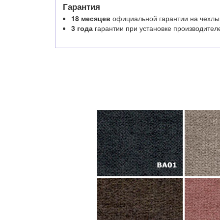
Гарантия
18 месяцев
официальной гарантии на чехлы
3 года
гарантии при установке производител