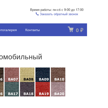
Время работы: пн-сб с 9:00 до 17:00
Заказать обратный звонок
0
тогалерея
Контакты
₽
втомобильный