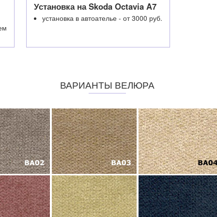
Установка на Skoda Octavia A7
установка в автоателье - от 3000 руб.
ем
ВАРИАНТЫ ВЕЛЮРА